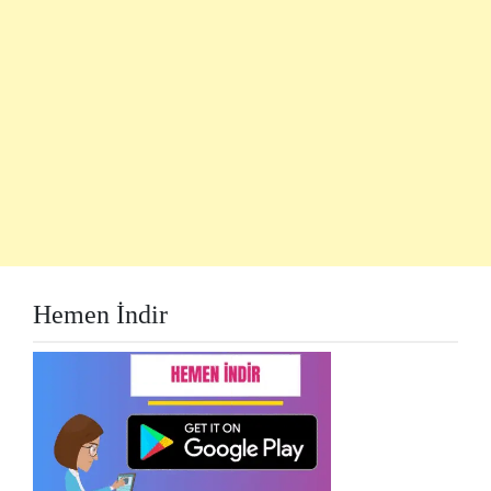
Hemen İndir