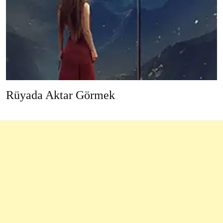
Rüyada Aktar Görmek