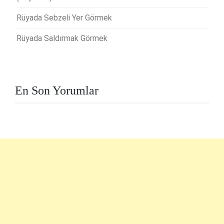
Rüyada Sebzeli Yer Görmek
Rüyada Saldırmak Görmek
En Son Yorumlar