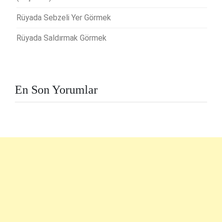
Rüyada Sebzeli Yer Görmek
Rüyada Saldırmak Görmek
En Son Yorumlar