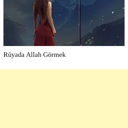
Rüyada Allah Görmek