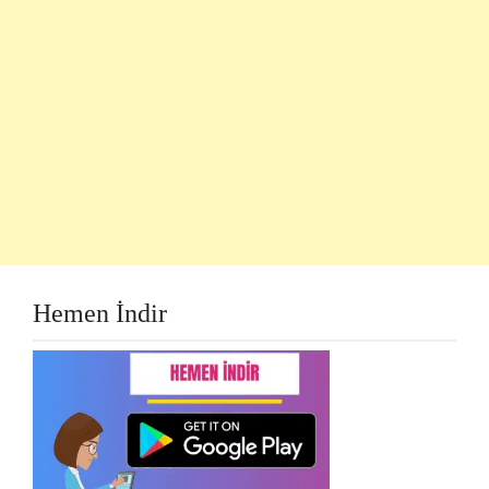
Hemen İndir