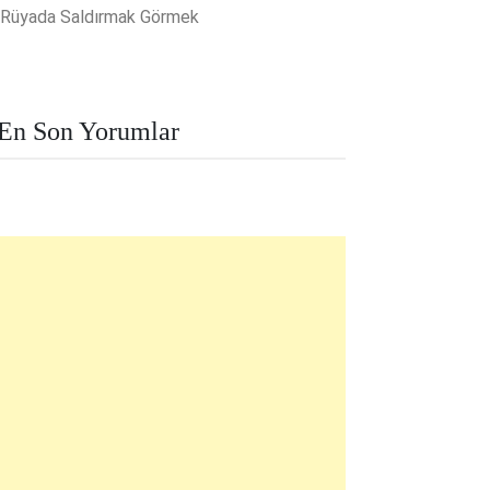
Rüyada Saldırmak Görmek
En Son Yorumlar