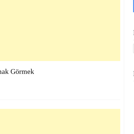
mak Görmek