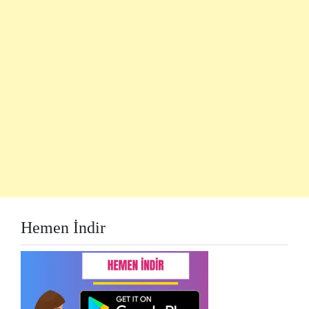
Hemen İndir