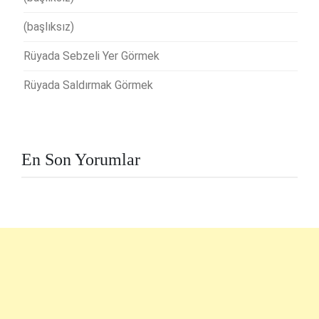
(başlıksız)
Rüyada Sebzeli Yer Görmek
Rüyada Saldırmak Görmek
En Son Yorumlar