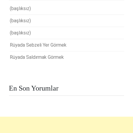
(başlıksız)
(başlıksız)
(başlıksız)
Rüyada Sebzeli Yer Görmek
Rüyada Saldırmak Görmek
En Son Yorumlar