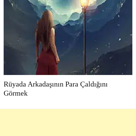
Rüyada Arkadaşının Para Çaldığını
Görmek