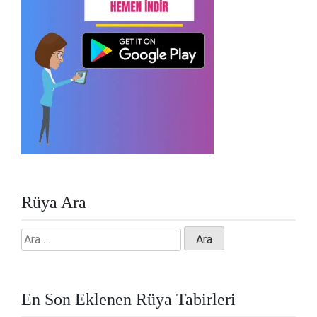
Rüya Ara
Arama:
En Son Eklenen Rüya Tabirleri