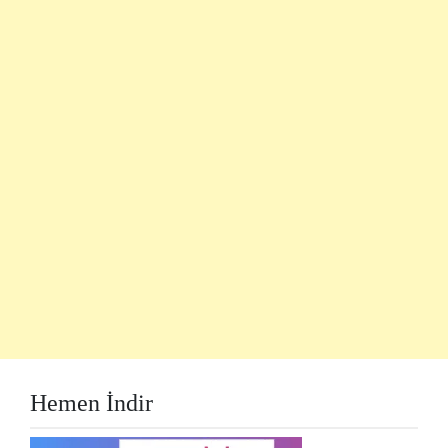
Hemen İndir