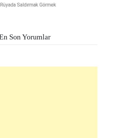
Rüyada Saldırmak Görmek
En Son Yorumlar