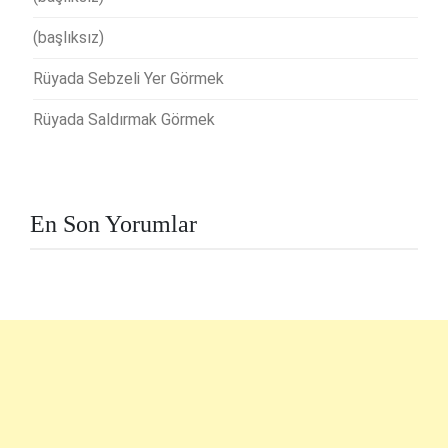
(başlıksız)
Rüyada Sebzeli Yer Görmek
Rüyada Saldırmak Görmek
En Son Yorumlar