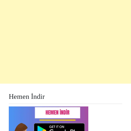
Hemen İndir