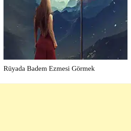
Rüyada Badem Ezmesi Görmek