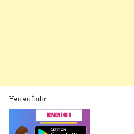
Hemen İndir