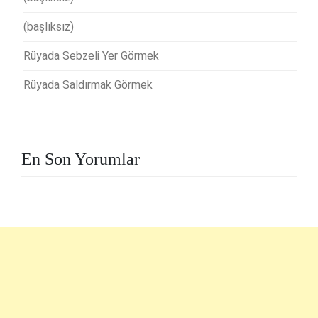
(başlıksız)
Rüyada Sebzeli Yer Görmek
Rüyada Saldırmak Görmek
En Son Yorumlar