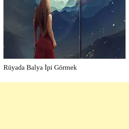
Rüyada Balya İpi Görmek