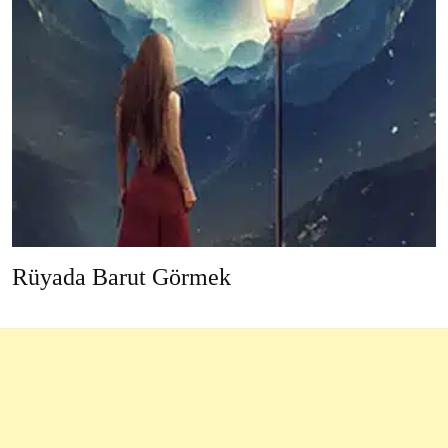
Rüyada Barut Görmek