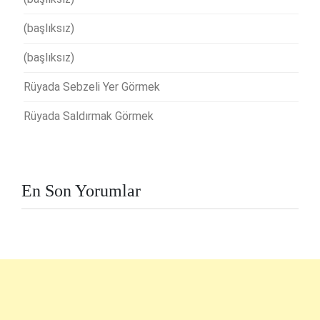
(başlıksız)
(başlıksız)
Rüyada Sebzeli Yer Görmek
Rüyada Saldırmak Görmek
En Son Yorumlar