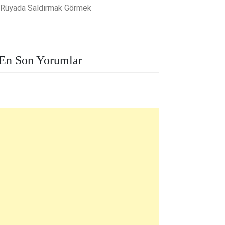
Rüyada Saldırmak Görmek
En Son Yorumlar