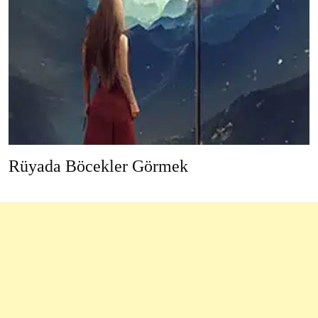
Rüyada Böcekler Görmek