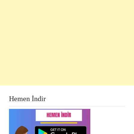
Hemen İndir