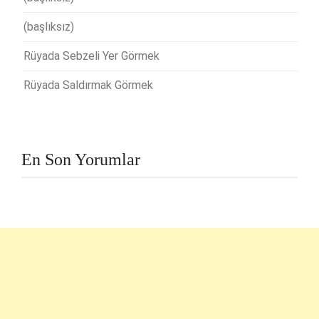
(başlıksız)
Rüyada Sebzeli Yer Görmek
Rüyada Saldırmak Görmek
En Son Yorumlar