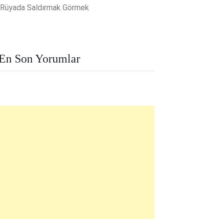
Rüyada Saldırmak Görmek
En Son Yorumlar