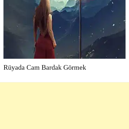
Rüyada Cam Bardak Görmek