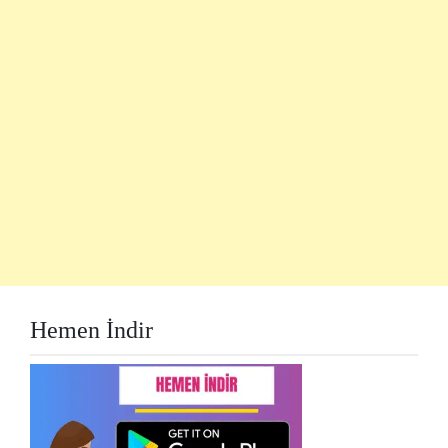
Hemen İndir