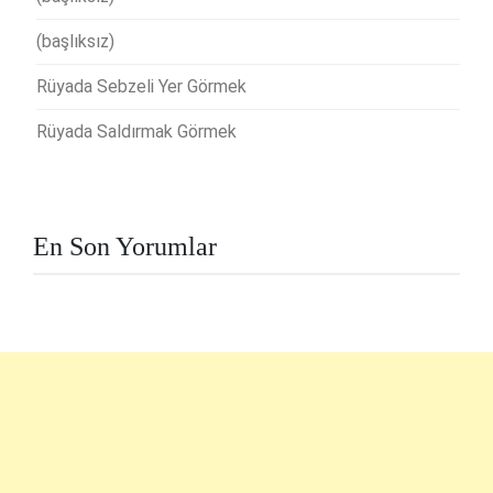
(başlıksız)
Rüyada Sebzeli Yer Görmek
Rüyada Saldırmak Görmek
En Son Yorumlar