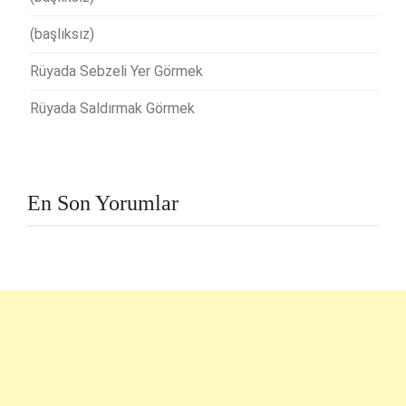
(başlıksız)
Rüyada Sebzeli Yer Görmek
Rüyada Saldırmak Görmek
En Son Yorumlar