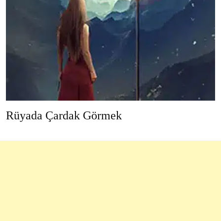
Rüyada Çardak Görmek