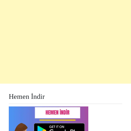
Hemen İndir