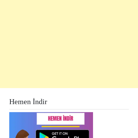
Hemen İndir