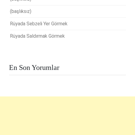
(başlıksız)
Rüyada Sebzeli Yer Görmek
Rüyada Saldırmak Görmek
En Son Yorumlar