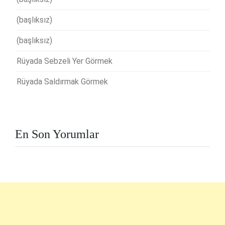
(başlıksız)
(başlıksız)
Rüyada Sebzeli Yer Görmek
Rüyada Saldırmak Görmek
En Son Yorumlar