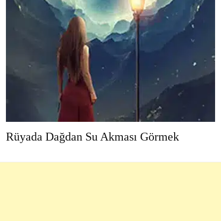
Rüyada Dağdan Su Akması Görmek