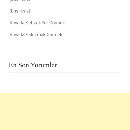
(başlıksız)
Rüyada Sebzeli Yer Görmek
Rüyada Saldırmak Görmek
En Son Yorumlar