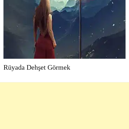
Rüyada Dehşet Görmek