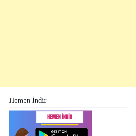
Hemen İndir