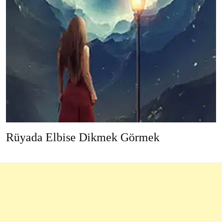
Rüyada Elbise Dikmek Görmek