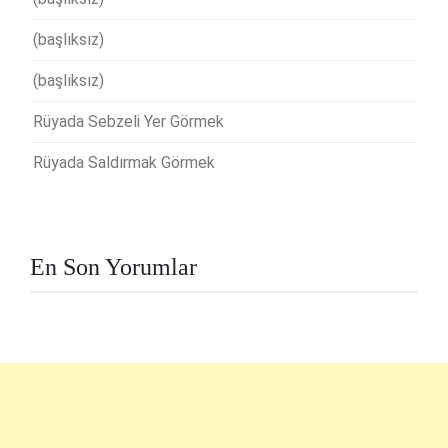
(başlıksız)
(başlıksız)
Rüyada Sebzeli Yer Görmek
Rüyada Saldırmak Görmek
En Son Yorumlar