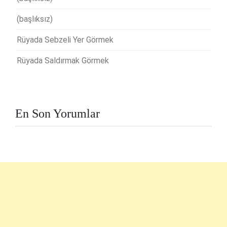
(başlıksız)
Rüyada Sebzeli Yer Görmek
Rüyada Saldırmak Görmek
En Son Yorumlar