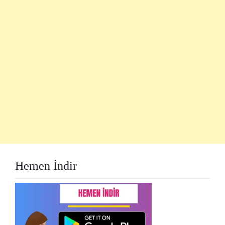
Hemen İndir