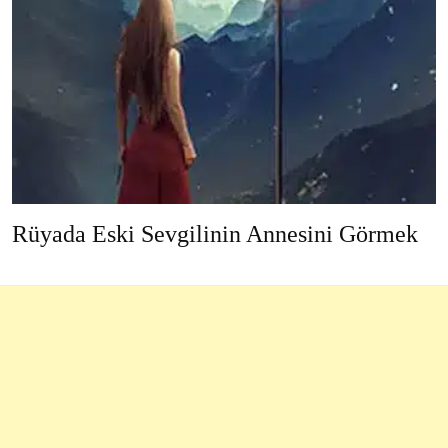
Rüyada Eski Sevgilinin Annesini Görmek