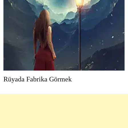
Rüyada Fabrika Görmek