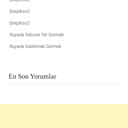
(başlıksız)
(başlıksız)
Rüyada Sebzeli Yer Görmek
Rüyada Saldırmak Görmek
En Son Yorumlar