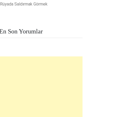
Rüyada Saldırmak Görmek
En Son Yorumlar