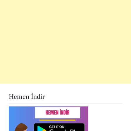
Hemen İndir