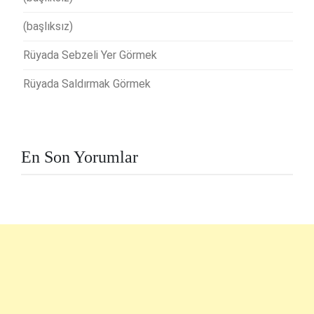
(başlıksız)
Rüyada Sebzeli Yer Görmek
Rüyada Saldırmak Görmek
En Son Yorumlar