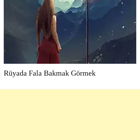
Rüyada Fala Bakmak Görmek