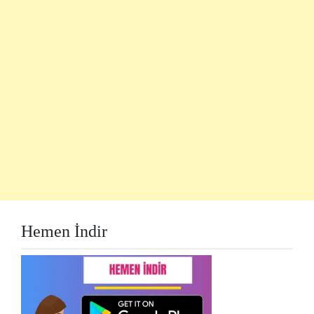
Hemen İndir