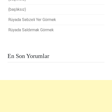
(başlıksız)
Rüyada Sebzeli Yer Görmek
Rüyada Saldırmak Görmek
En Son Yorumlar