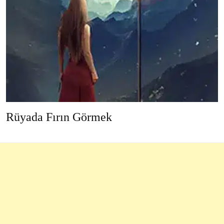
Rüyada Fırın Görmek