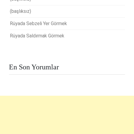
(başlıksız)
Rüyada Sebzeli Yer Görmek
Rüyada Saldırmak Görmek
En Son Yorumlar