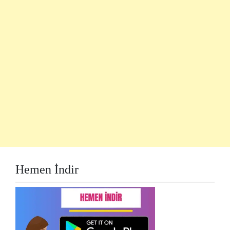
Hemen İndir