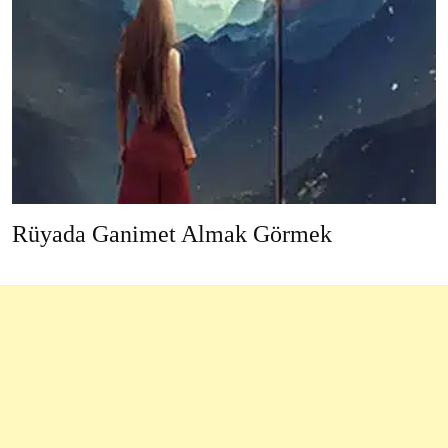
Rüyada Ganimet Almak Görmek