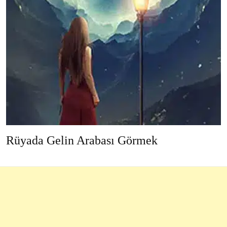
Rüyada Gelin Arabası Görmek