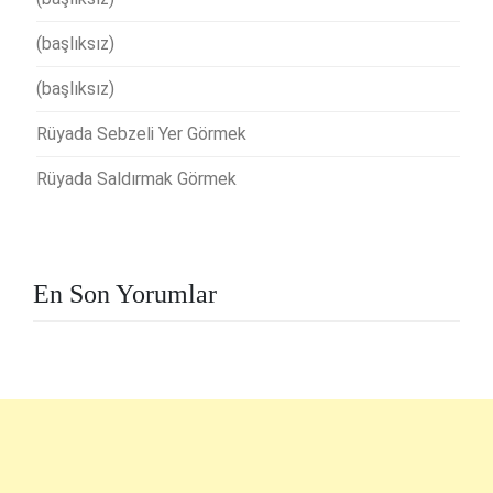
(başlıksız)
(başlıksız)
Rüyada Sebzeli Yer Görmek
Rüyada Saldırmak Görmek
En Son Yorumlar