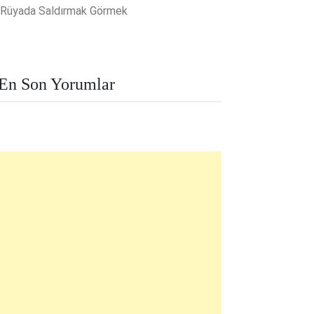
Rüyada Saldırmak Görmek
En Son Yorumlar