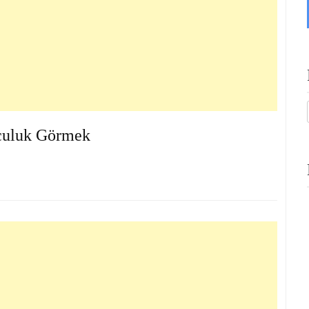
culuk Görmek