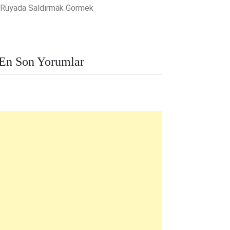
Rüyada Saldırmak Görmek
En Son Yorumlar