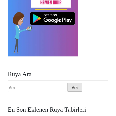
Rüya Ara
Arama:
En Son Eklenen Rüya Tabirleri