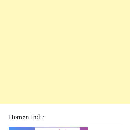
Hemen İndir