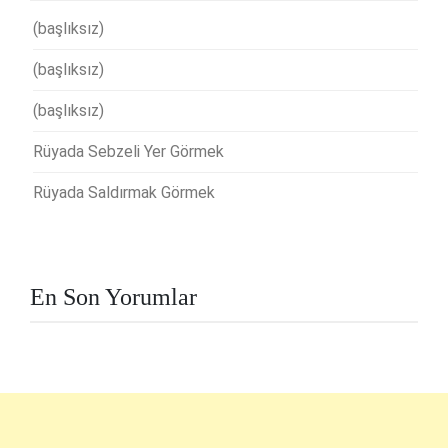
(başlıksız)
(başlıksız)
(başlıksız)
Rüyada Sebzeli Yer Görmek
Rüyada Saldırmak Görmek
En Son Yorumlar