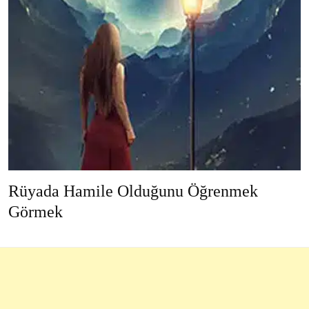
Rüyada Hamile Olduğunu Öğrenmek
Görmek