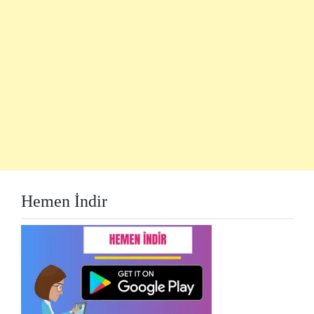
Hemen İndir