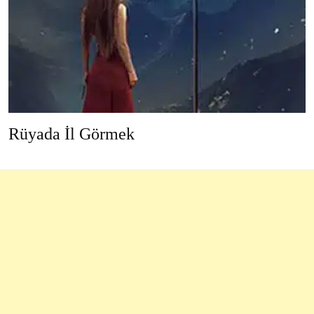
Rüyada İl Görmek