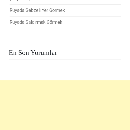
Rüyada Sebzeli Yer Görmek
Rüyada Saldırmak Görmek
En Son Yorumlar