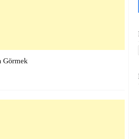
m Görmek