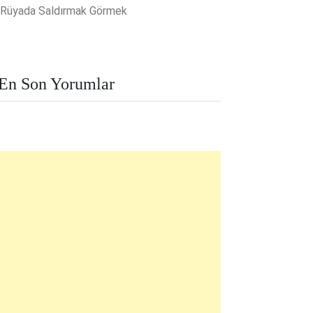
Rüyada Saldırmak Görmek
En Son Yorumlar