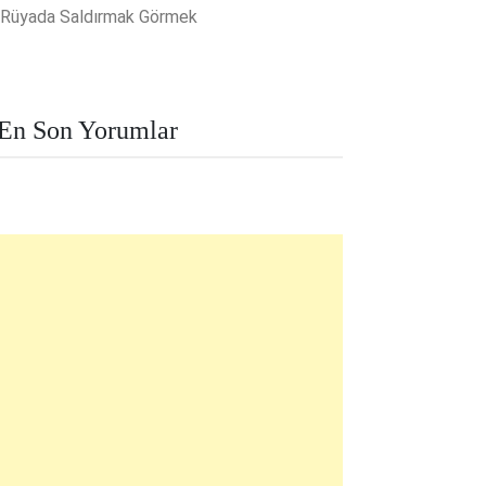
Rüyada Saldırmak Görmek
En Son Yorumlar