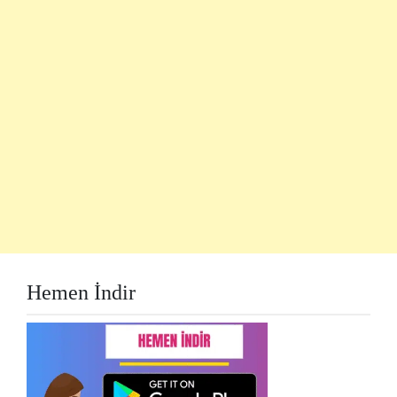
Hemen İndir