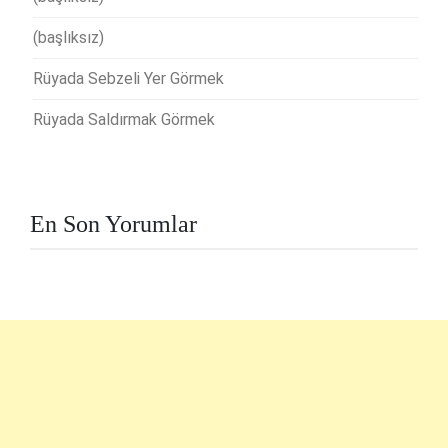
(başlıksız)
Rüyada Sebzeli Yer Görmek
Rüyada Saldırmak Görmek
En Son Yorumlar