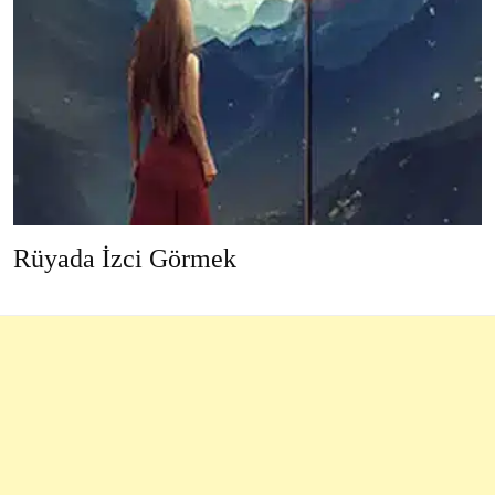
Rüyada İzci Görmek