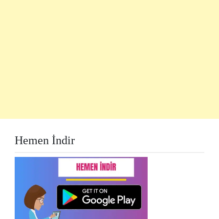
Hemen İndir