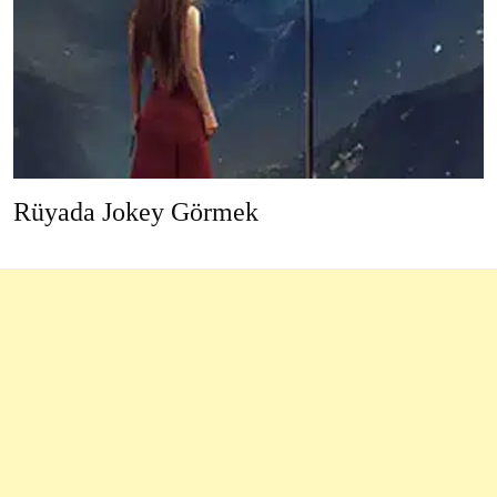
Rüyada Jokey Görmek