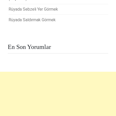
Rüyada Sebzeli Yer Görmek
Rüyada Saldırmak Görmek
En Son Yorumlar