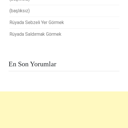
(başlıksız)
Rüyada Sebzeli Yer Görmek
Rüyada Saldırmak Görmek
En Son Yorumlar