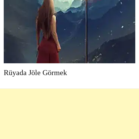
Rüyada Jöle Görmek