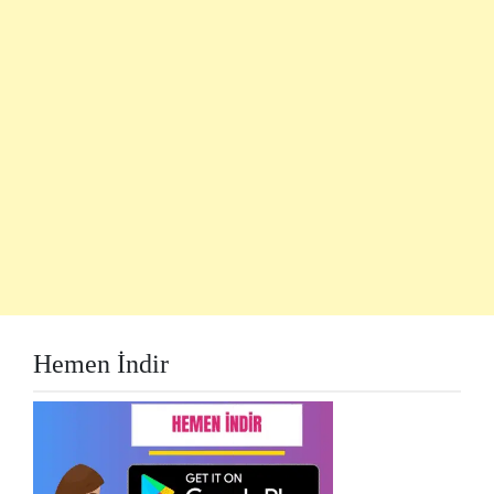
Hemen İndir