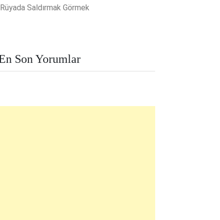
Rüyada Saldırmak Görmek
En Son Yorumlar