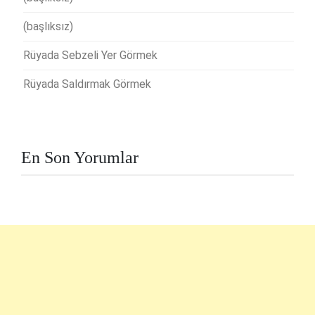
(başlıksız)
Rüyada Sebzeli Yer Görmek
Rüyada Saldırmak Görmek
En Son Yorumlar