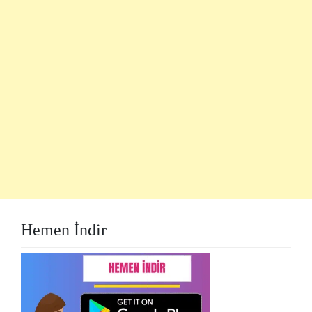
Hemen İndir