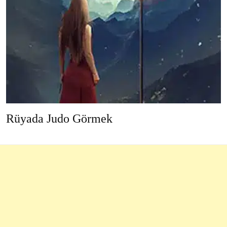
Rüyada Judo Görmek