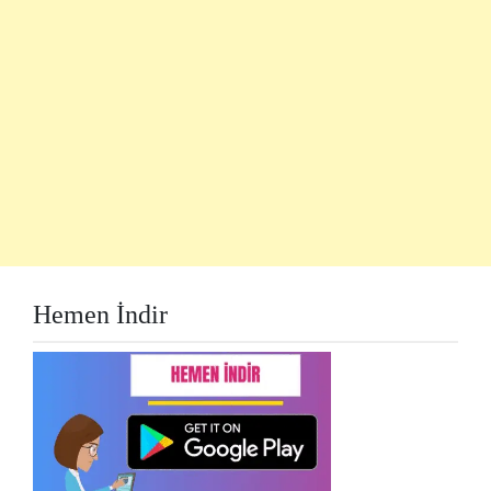
Hemen İndir