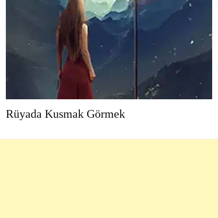
Rüyada Kusmak Görmek