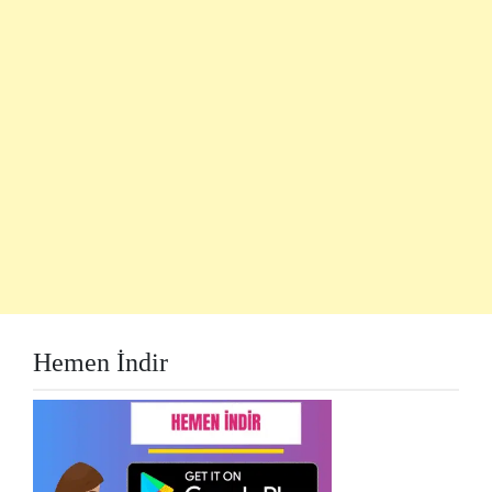
Hemen İndir