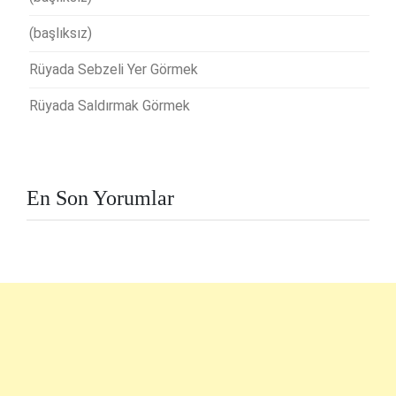
(başlıksız)
Rüyada Sebzeli Yer Görmek
Rüyada Saldırmak Görmek
En Son Yorumlar