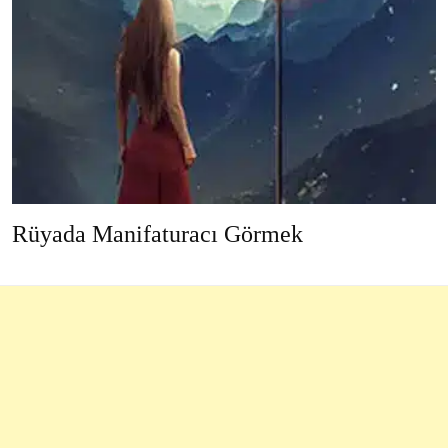
Rüyada Manifaturacı Görmek