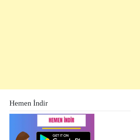
Hemen İndir