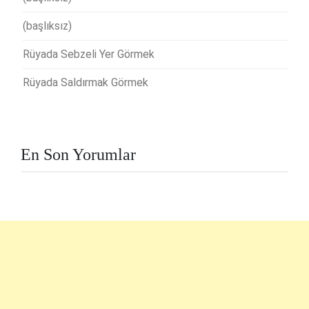
(başlıksız)
Rüyada Sebzeli Yer Görmek
Rüyada Saldırmak Görmek
En Son Yorumlar