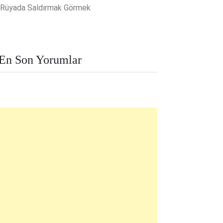
Rüyada Saldırmak Görmek
En Son Yorumlar