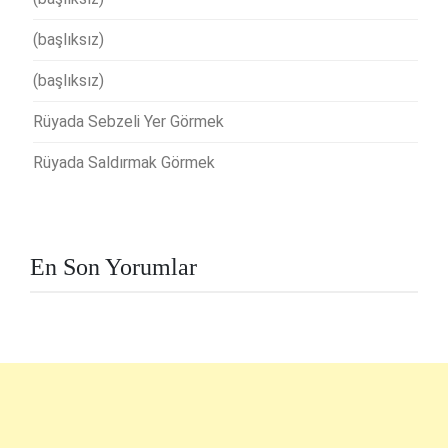
(başlıksız)
(başlıksız)
Rüyada Sebzeli Yer Görmek
Rüyada Saldırmak Görmek
En Son Yorumlar