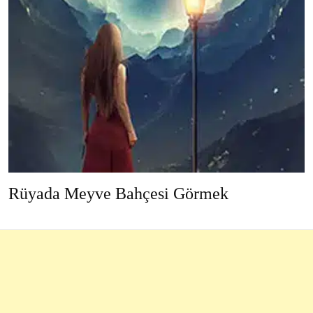
Rüyada Meyve Bahçesi Görmek