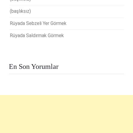
(başlıksız)
Rüyada Sebzeli Yer Görmek
Rüyada Saldırmak Görmek
En Son Yorumlar