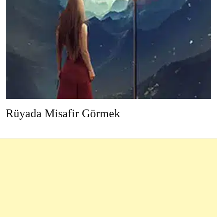
Rüyada Misafir Görmek