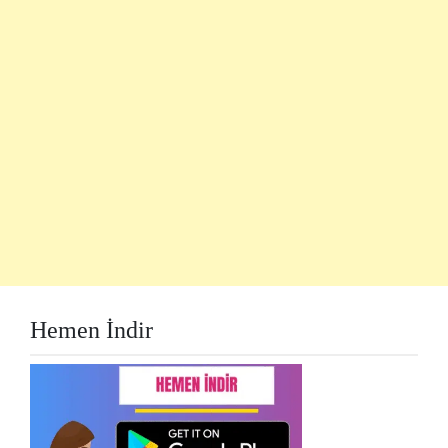
Hemen İndir