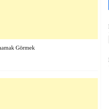
mamak Görmek