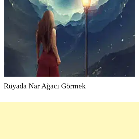
Rüyada Nar Ağacı Görmek