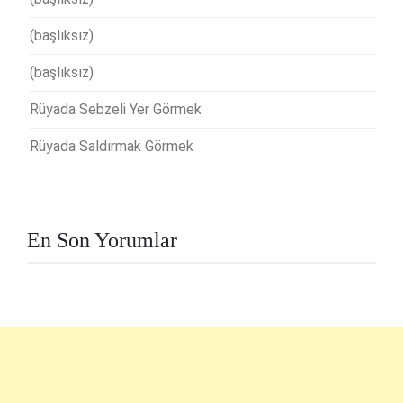
(başlıksız)
(başlıksız)
Rüyada Sebzeli Yer Görmek
Rüyada Saldırmak Görmek
En Son Yorumlar