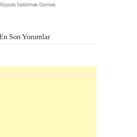
Rüyada Saldırmak Görmek
En Son Yorumlar