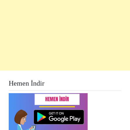
Hemen İndir