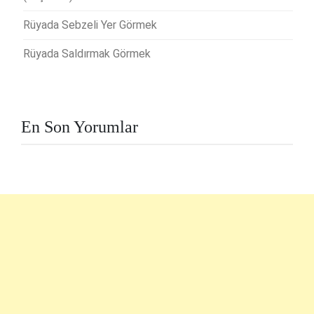
Rüyada Sebzeli Yer Görmek
Rüyada Saldırmak Görmek
En Son Yorumlar