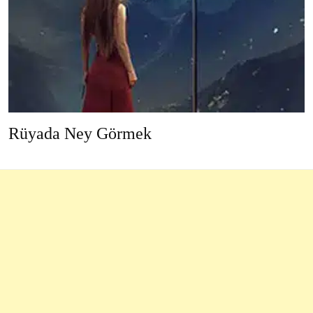
Rüyada Ney Görmek