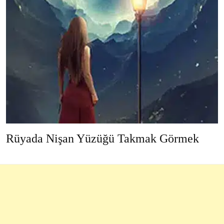
Rüyada Nişan Yüzüğü Takmak Görmek