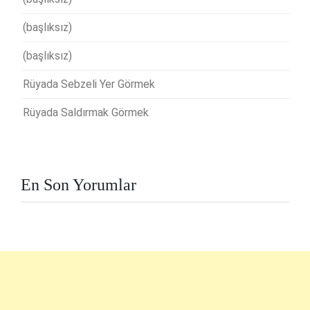
(başlıksız)
(başlıksız)
Rüyada Sebzeli Yer Görmek
Rüyada Saldırmak Görmek
En Son Yorumlar