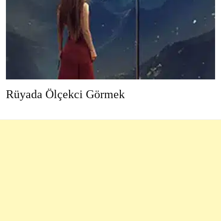
Rüyada Ölçekci Görmek