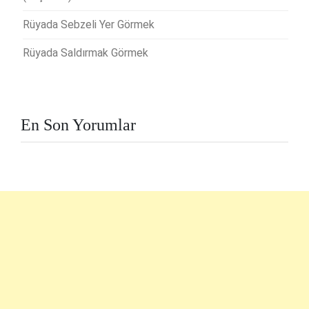
Rüyada Sebzeli Yer Görmek
Rüyada Saldırmak Görmek
En Son Yorumlar