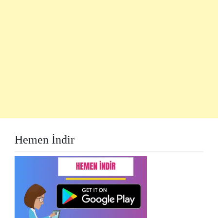
Hemen İndir