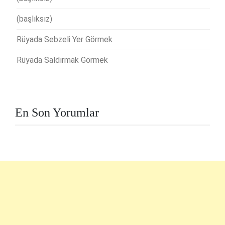
(başlıksız)
Rüyada Sebzeli Yer Görmek
Rüyada Saldırmak Görmek
En Son Yorumlar