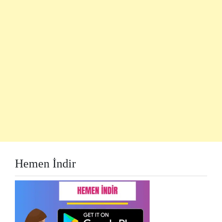
Hemen İndir