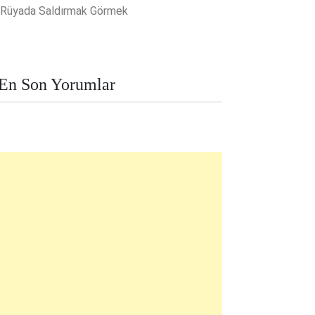
Rüyada Saldırmak Görmek
En Son Yorumlar